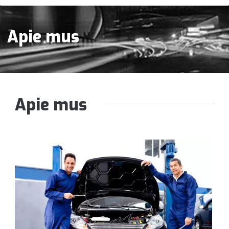
Apie mus
Apie mus