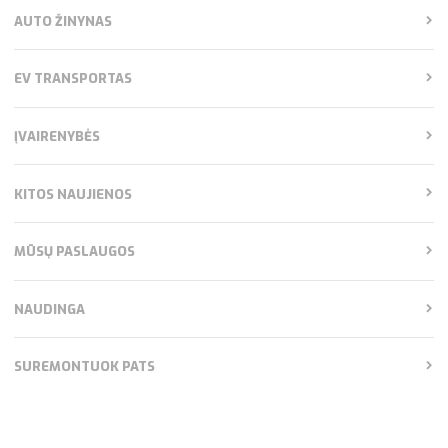
AUTO ŽINYNAS
EV TRANSPORTAS
ĮVAIRENYBĖS
KITOS NAUJIENOS
MŪSŲ PASLAUGOS
NAUDINGA
SUREMONTUOK PATS