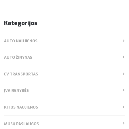
for:
Kategorijos
AUTO NAUJIENOS
AUTO ŽINYNAS
EV TRANSPORTAS
ĮVAIRENYBĖS
KITOS NAUJIENOS
MŪSŲ PASLAUGOS