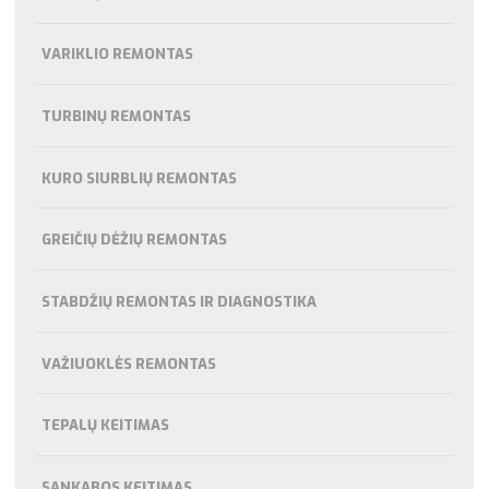
VARIKLIO REMONTAS
TURBINŲ REMONTAS
KURO SIURBLIŲ REMONTAS
GREIČIŲ DĖŽIŲ REMONTAS
STABDŽIŲ REMONTAS IR DIAGNOSTIKA
VAŽIUOKLĖS REMONTAS
TEPALŲ KEITIMAS
SANKABOS KEITIMAS