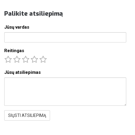
Palikite atsiliepimą
Jūsų vardas
Reitingas
Jūsų atsiliepimas