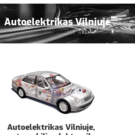
Autoelektrikas Vilniuje
Autoelektrikas Vilniuje,