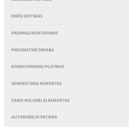
DIRŽŲ KEITIMAS
PADANGŲ MONTAVIMAS
PNEUMATINĖ PAKABA
KONDICIONIERIŲ PILDYMAS
GENERATORIŲ REMONTAS
VAIRO KOLONĖLIŲ REMONTAS
AUTOMOBILIO PATIKRA